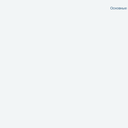
Основные 