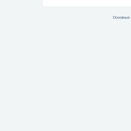
Основные 