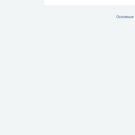
Основные 