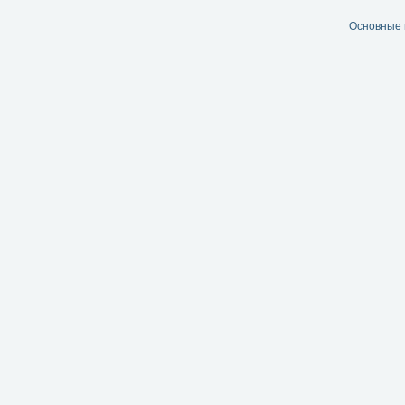
Основные 