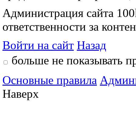
Администрация сайта 100k
ответственности за контен
Войти на сайт
Назад
больше не показывать п
Основные правила
Админ
Наверх