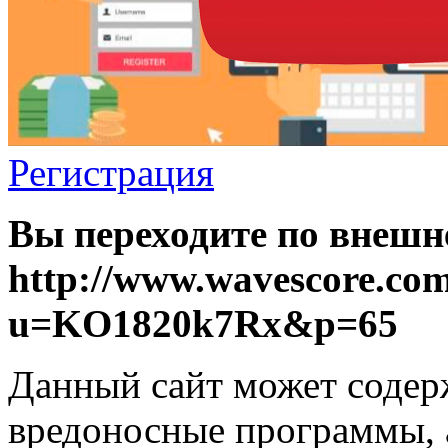
Регистрация
Вы переходите по внешн
http://www.wavescore.com
u=KO1820k7Rx&p=65
Данный сайт может содер
вредоносные программы, 