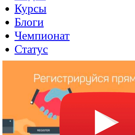
Курсы
Блоги
Чемпионат
Статус