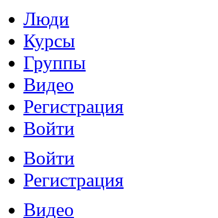
Люди
Курсы
Группы
Видео
Регистрация
Войти
Войти
Регистрация
Видео