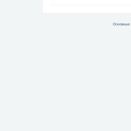
Основные 