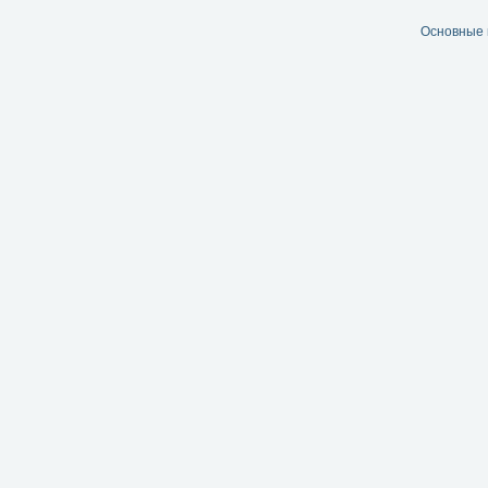
Основные 