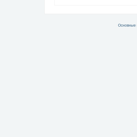
Основные 