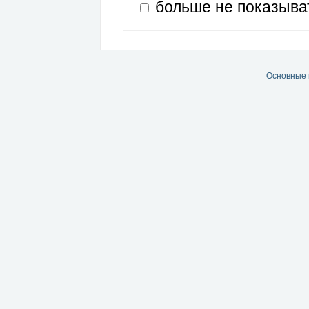
больше не показыва
Основные 