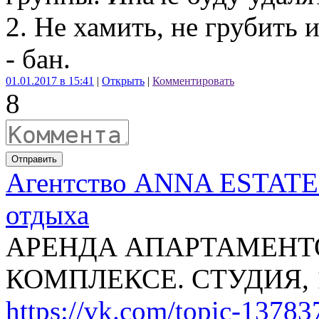
2. Не хамить, не грубить и
- бан.
01.01.2017 в 15:41
|
Открыть
|
Комментировать
8
Отправить
Агентство ANNA ESTATE 
отдыха
АРЕНДА АПАРТАМЕНТ
КОМПЛЕКСЕ. СТУДИЯ, 1+
https://vk.com/topic-137