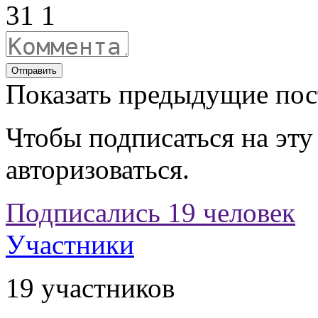
3
1
1
Отправить
Показать предыдущие по
Чтобы подписаться на эту
авторизоваться.
Подписались 19 человек
Участники
19 участников