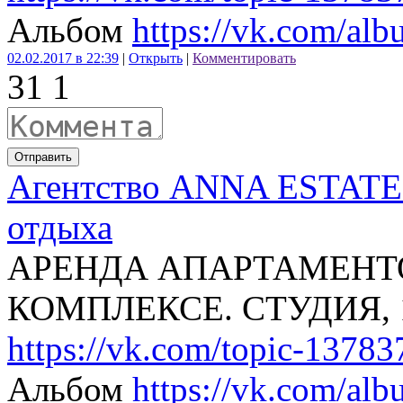
Альбом
https://vk.com/a
02.02.2017 в 22:39
|
Открыть
|
Комментировать
3
1
1
Отправить
Агентство ANNA ESTATE 
отдыха
АРЕНДА АПАРТАМЕНТ
КОМПЛЕКСЕ. СТУДИЯ, 1+
https://vk.com/topic-137
Альбом
https://vk.com/a