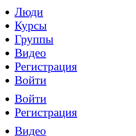
Люди
Курсы
Группы
Видео
Регистрация
Войти
Войти
Регистрация
Видео