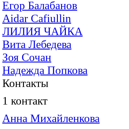
Егор Балабанов
Aidar Cafiullin
ЛИЛИЯ ЧАЙКА
Вита Лебедева
Зоя Сочан
Надежда Попкова
Контакты
1 контакт
Анна Михайленкова