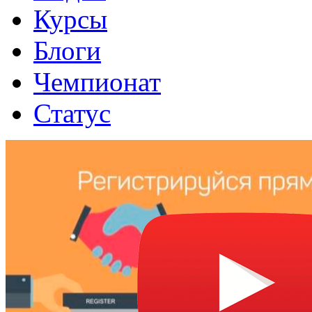
Курсы
Блоги
Чемпионат
Статус