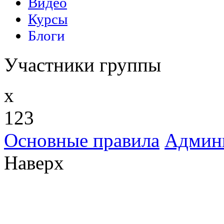
Участники группы
x
123
Основные правила
Админ
Наверх