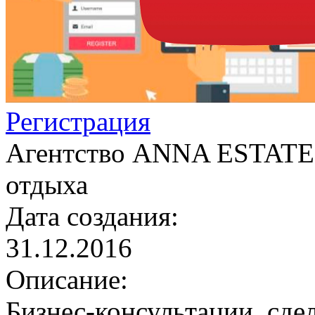
Регистрация
Агентство ANNA ESTATE 
отдыха
Дата создания:
31.12.2016
Описание:
Бизнес-консультации, сде