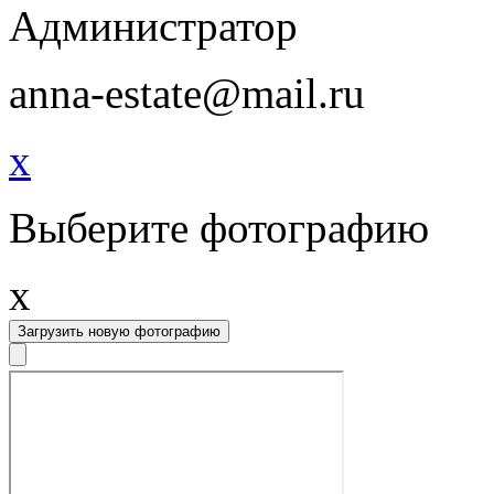
Администратор
anna-estate@mail.ru
x
Выберите фотографию
x
Загрузить новую фотографию