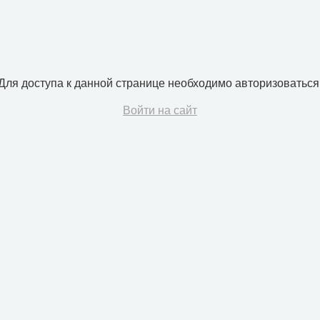
Для доступа к данной странице необходимо авторизоваться
Войти на сайт