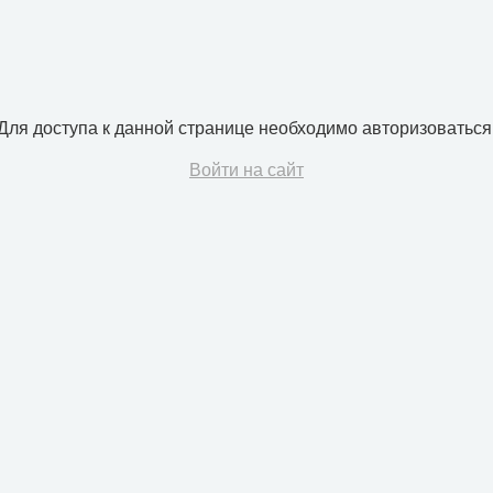
Для доступа к данной странице необходимо авторизоваться
Войти на сайт