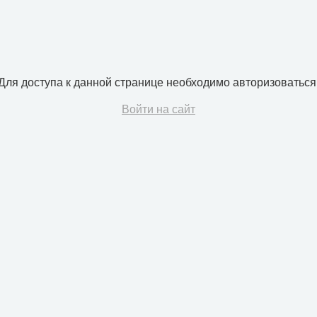
Для доступа к данной странице необходимо авторизоваться
Войти на сайт