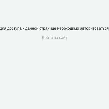
Для доступа к данной странице необходимо авторизоваться
Войти на сайт