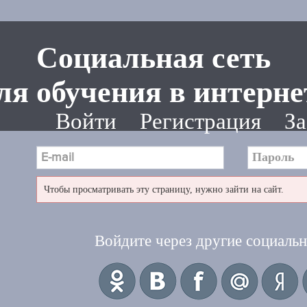
Социальная сеть
ля обучения в интерне
Войти
Регистрация
За
Чтобы просматривать эту страницу, нужно зайти на сайт.
Войдите через другие социальн