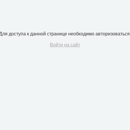
Для доступа к данной странице необходимо авторизоваться
Войти на сайт