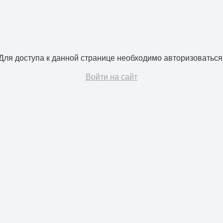
Для доступа к данной странице необходимо авторизоваться
Войти на сайт