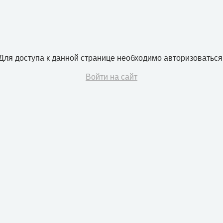
Для доступа к данной странице необходимо авторизоваться
Войти на сайт