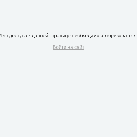
Для доступа к данной странице необходимо авторизоваться
Войти на сайт