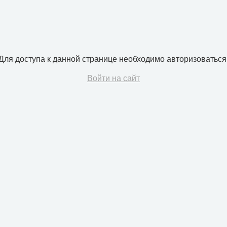
Для доступа к данной странице необходимо авторизоваться
Войти на сайт