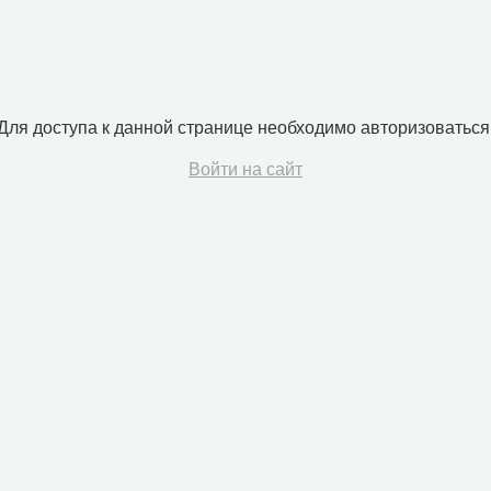
Для доступа к данной странице необходимо авторизоваться
Войти на сайт