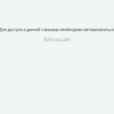
Для доступа к данной странице необходимо авторизоваться
Войти на сайт