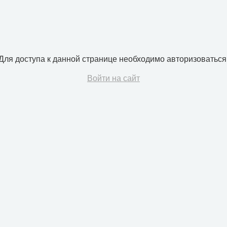
Для доступа к данной странице необходимо авторизоваться
Войти на сайт