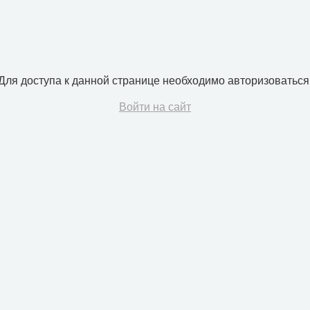
Для доступа к данной странице необходимо авторизоваться
Войти на сайт