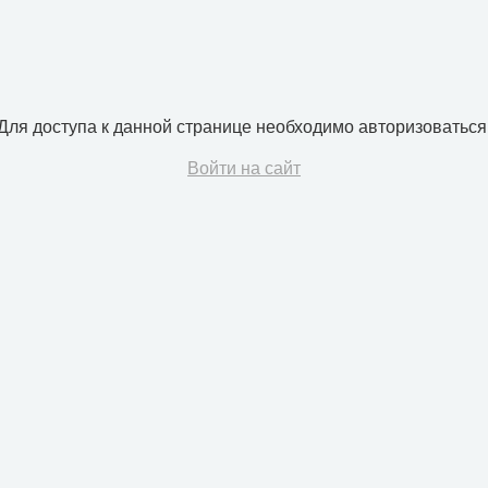
Для доступа к данной странице необходимо авторизоваться
Войти на сайт