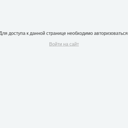
Для доступа к данной странице необходимо авторизоваться
Войти на сайт