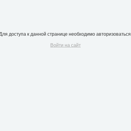
Для доступа к данной странице необходимо авторизоваться
Войти на сайт