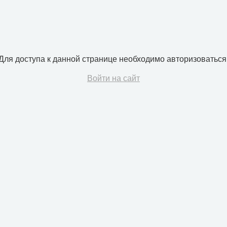
Для доступа к данной странице необходимо авторизоваться
Войти на сайт