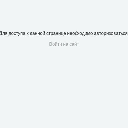
Для доступа к данной странице необходимо авторизоваться
Войти на сайт