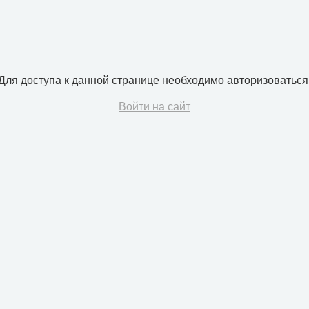
Для доступа к данной странице необходимо авторизоваться
Войти на сайт