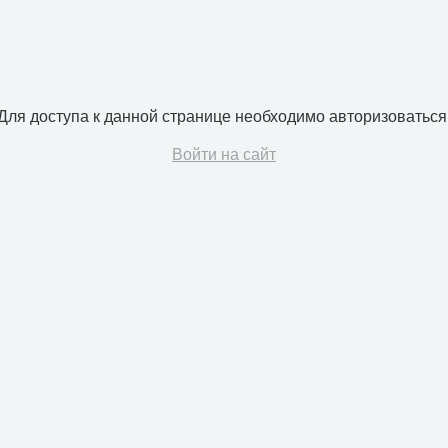
Для доступа к данной странице необходимо авторизоваться
Войти на сайт