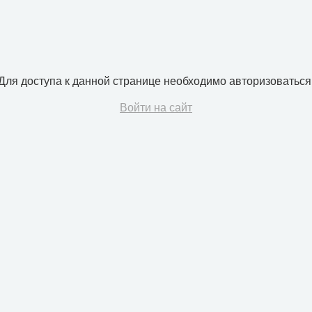
Для доступа к данной странице необходимо авторизоваться
Войти на сайт