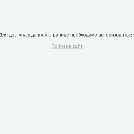
Для доступа к данной странице необходимо авторизоваться
Войти на сайт