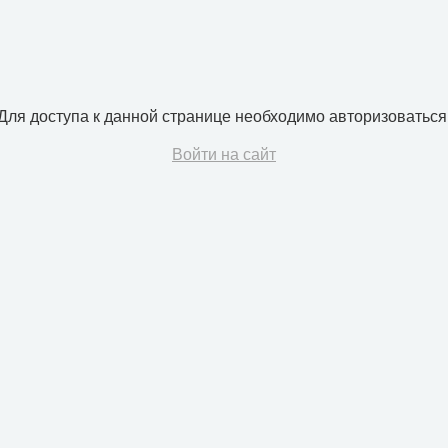
Для доступа к данной странице необходимо авторизоваться
Войти на сайт