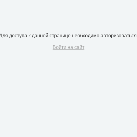
Для доступа к данной странице необходимо авторизоваться
Войти на сайт