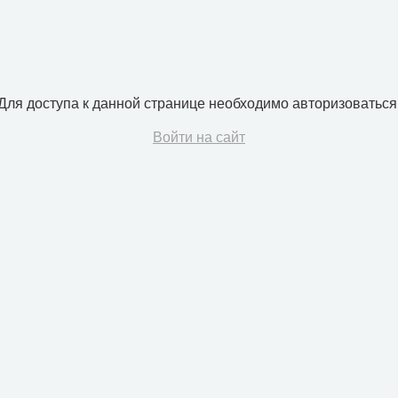
Для доступа к данной странице необходимо авторизоваться
Войти на сайт