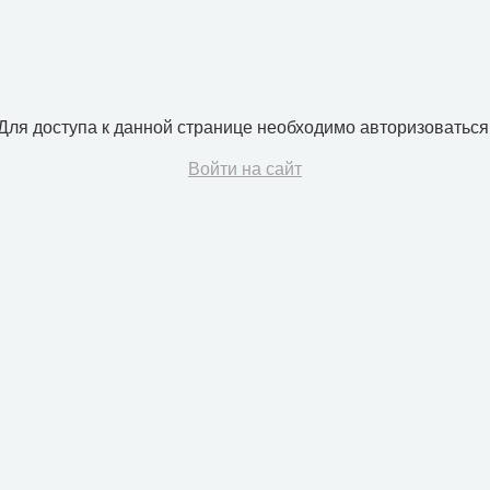
Для доступа к данной странице необходимо авторизоваться
Войти на сайт