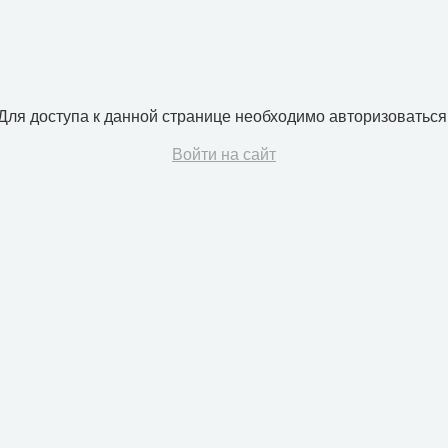
Для доступа к данной странице необходимо авторизоваться
Войти на сайт