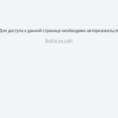
Для доступа к данной странице необходимо авторизоваться
Войти на сайт