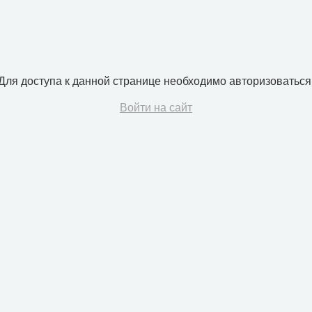
Для доступа к данной странице необходимо авторизоваться
Войти на сайт