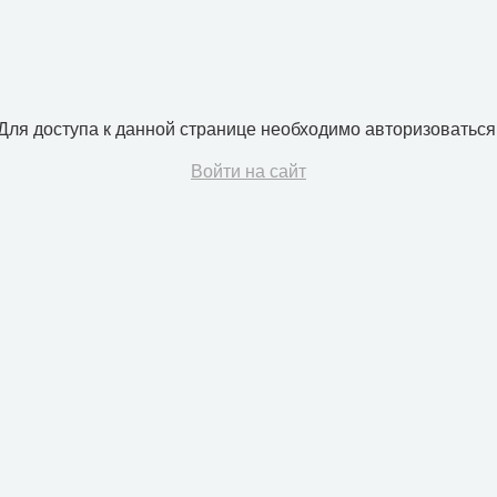
Для доступа к данной странице необходимо авторизоваться
Войти на сайт