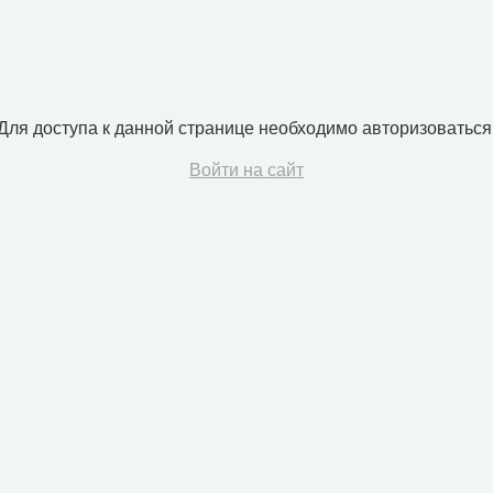
Для доступа к данной странице необходимо авторизоваться
Войти на сайт