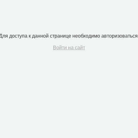
Для доступа к данной странице необходимо авторизоваться
Войти на сайт