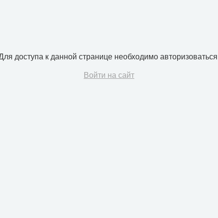
Для доступа к данной странице необходимо авторизоваться
Войти на сайт