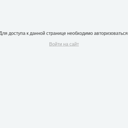
Для доступа к данной странице необходимо авторизоваться
Войти на сайт