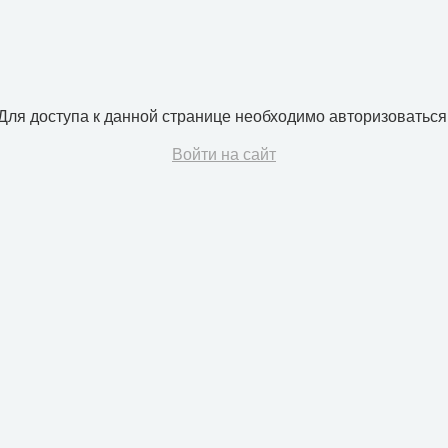
Для доступа к данной странице необходимо авторизоваться
Войти на сайт