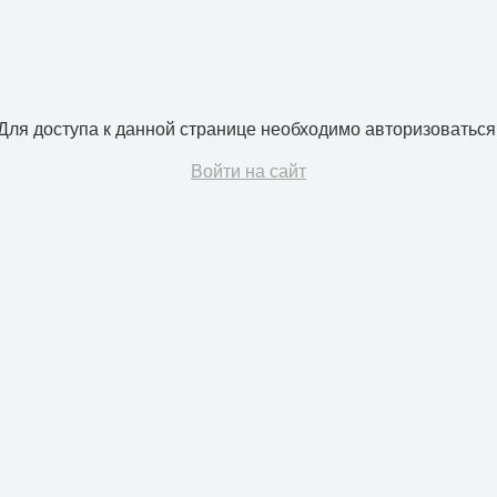
Для доступа к данной странице необходимо авторизоваться
Войти на сайт