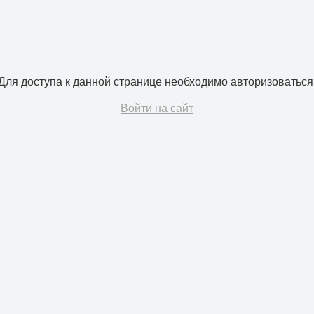
Для доступа к данной странице необходимо авторизоваться
Войти на сайт