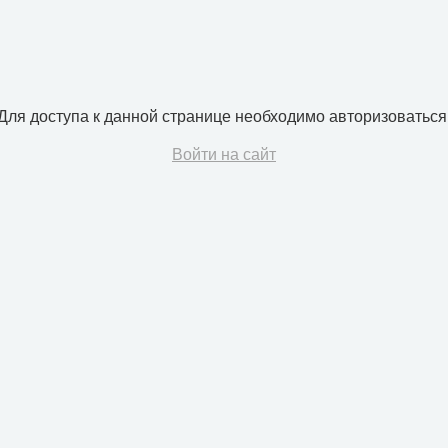
Для доступа к данной странице необходимо авторизоваться
Войти на сайт