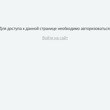
Для доступа к данной странице необходимо авторизоваться
Войти на сайт